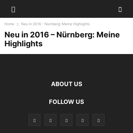
Home
Neu in 2016 – Nürnberg: Meine Highlights
Neu in 2016 – Nürnberg: Meine
Highlights
ABOUT US
FOLLOW US