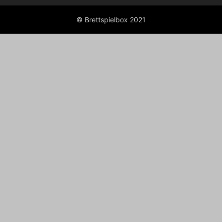
© Brettspielbox 2021