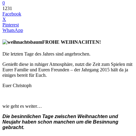
0
1231
Facebook
X
Pinterest
WhatsApp
FROHE WEIHNACHTEN!
Die letzten Tage des Jahres sind angebrochen.
Genießt diese in ruhiger Atmosphäre, nutzt die Zeit zum Spielen mit
Eurer Familie und Euren Freunden – der Jahrgang 2015 hält da ja
einiges bereit für Euch.
Euer Christoph
wie geht es weiter…
Die besinnlichen Tage zwischen Weihnachten und
Neujahr haben schon manchen um die Besinnung
gebracht.