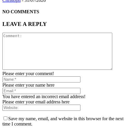
Christoph
-
31/07/2026
NO COMMENTS
LEAVE A REPLY
Please enter your comment!
Please enter your name here
You have entered an incorrect email address!
Please enter your email address here
Save my name, email, and website in this browser for the next
time I comment.