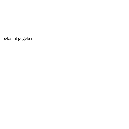
en bekannt gegeben.