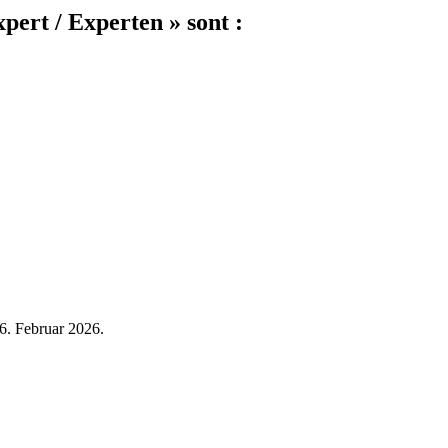
pert / Experten » sont :
26. Februar 2026.