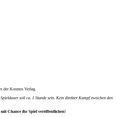
ses der Kosmos Verlag.
 Spieldauer soll ca. 1 Stunde sein. Kein direkter Kampf zwischen den
mit Chance ihr Spiel veröffentlichen
!