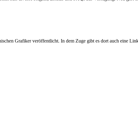
ischen Grafiker veröffentlicht. In dem Zuge gibt es dort auch eine Link