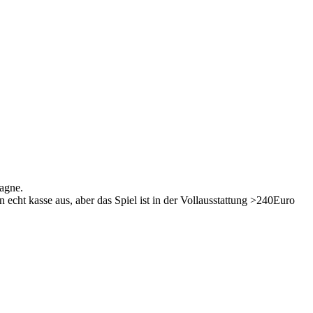
agne.
 echt kasse aus, aber das Spiel ist in der Vollausstattung >240Euro