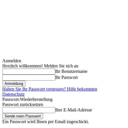
Anmelden
Herzlich willkommen! Melden Sie sich an
Ihr Benutzername
Ihr Passwort
Haben Sie Ihr Passwort vergessen? Hilfe bekommen
Datenschutz
Passwort-Wiederherstellung
Passwort zurücksetzen
Ihre E-Mail-Adresse
Ein Passwort wird Ihnen per Email zugeschickt.