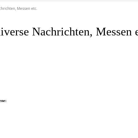
hrichten, Messen etc.
iverse Nachrichten, Messen e
ene: