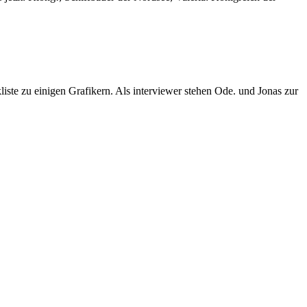
liste zu einigen Grafikern. Als interviewer stehen Ode. und Jonas zur