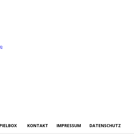
PIELBOX
KONTAKT
IMPRESSUM
DATENSCHUTZ