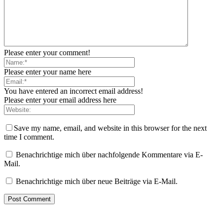
Please enter your comment!
Please enter your name here
You have entered an incorrect email address!
Please enter your email address here
Save my name, email, and website in this browser for the next
time I comment.
Benachrichtige mich über nachfolgende Kommentare via E-
Mail.
Benachrichtige mich über neue Beiträge via E-Mail.