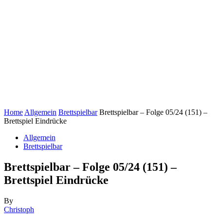
Home
Allgemein
Brettspielbar
Brettspielbar – Folge 05/24 (151) –
Brettspiel Eindrücke
Allgemein
Brettspielbar
Brettspielbar – Folge 05/24 (151) –
Brettspiel Eindrücke
By
Christoph