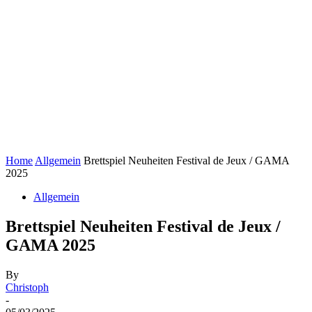
Home
Allgemein
Brettspiel Neuheiten Festival de Jeux / GAMA
2025
Allgemein
Brettspiel Neuheiten Festival de Jeux /
GAMA 2025
By
Christoph
-