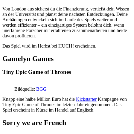
Von London aus sicherst du die Finanzierung, vertiefst dein Wissen
an der Universität und planst deine nächsten Entdeckungen. Deine
Archäologen entwickeln sich im Laufe des Spiels weiter und
werden effizienter – ein einzigartiges System belohnt dich, wenn
unerfahrene Forscher mit erfahrenen zusammenarbeiten und beide
davon profitieren.
Das Spiel wird im Herbst bei HUCH! erscheinen.
Gamelyn Games
Tiny Epic Game of Thrones
Bildquelle:
BGG
Knapp eine halbe Million Euro hat die
Kickstarter
Kampagne von
Tiny Epic Game of Thrones im letzten Jahr eingenommen. Das
Spiel erscheint in Kürze im Handel auf Englisch.
Sorry we are French