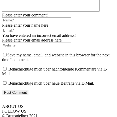
Please enter your comment!
Please enter your name here
You have entered an incorrect email address!
Please enter your email address here
Save my name, email, and website in this browser for the next
time I comment.
Benachrichtige mich über nachfolgende Kommentare via E-
Mail.
Benachrichtige mich über neue Beiträge via E-Mail.
ABOUT US
FOLLOW US
© Brettspielbox 2021