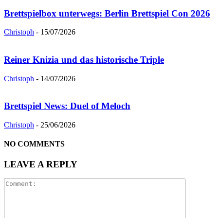
Brettspielbox unterwegs: Berlin Brettspiel Con 2026
Christoph
-
15/07/2026
Reiner Knizia und das historische Triple
Christoph
-
14/07/2026
Brettspiel News: Duel of Meloch
Christoph
-
25/06/2026
NO COMMENTS
LEAVE A REPLY