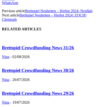
WhatsApp
Previous article
Brettspiel Neuheiten – Herbst 2024: Nerdlab
Next article
Brettspiel Neuheiten – Herbst 2024: ZOCH!
Christoph
RELATED ARTICLES
Brettspiel Crowdfunding News 31/26
Nina
-
02/08/2026
Brettspiel Crowdfunding News 30/26
Nina
-
26/07/2026
Brettspiel Crowdfunding News 29/26
Nina
-
19/07/2026