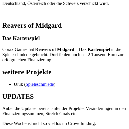
Deutschland, Österreich oder die Schweiz verschickt wird.
Reavers of Midgard
Das Kartenspiel
Corax Games hat
Reavers of Midgard – Das Kartenspiel
in die
Spieleschmiede gebracht. Dort fehlen noch ca. 2 Tausend Euro zur
erfolgreichen Finanzierung.
weitere Projekte
Uluk (
Spieleschmiede
)
UPDATES
Anbei die Updates bereits laufender Projekte. Veränderungen in den
Finanzierungssummen, Stretch Goals etc.
Diese Woche ist nicht so viel los im Crowdfunding.