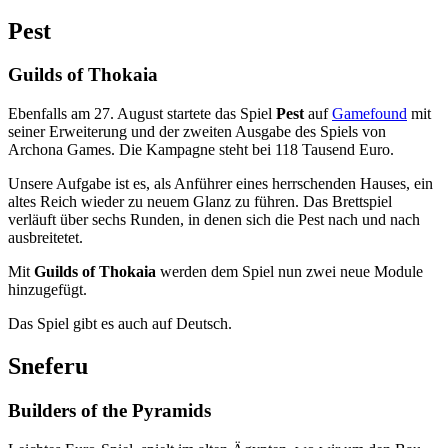
Pest
Guilds of Thokaia
Ebenfalls am 27. August startete das Spiel
Pest
auf
Gamefound
mit
seiner Erweiterung und der zweiten Ausgabe des Spiels von
Archona Games. Die Kampagne steht bei 118 Tausend Euro.
Unsere Aufgabe ist es, als Anführer eines herrschenden Hauses, ein
altes Reich wieder zu neuem Glanz zu führen. Das Brettspiel
verläuft über sechs Runden, in denen sich die Pest nach und nach
ausbreitetet.
Mit
Guilds of Thokaia
werden dem Spiel nun zwei neue Module
hinzugefügt.
Das Spiel gibt es auch auf Deutsch.
Sneferu
Builders of the Pyramids