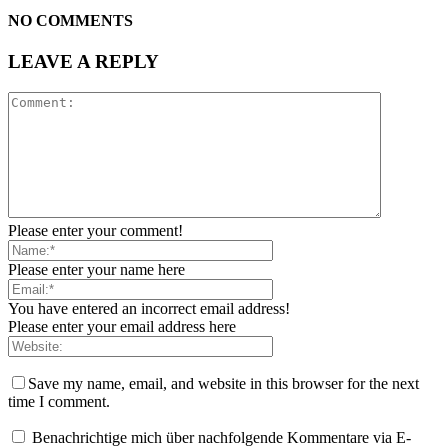
NO COMMENTS
LEAVE A REPLY
Please enter your comment!
Please enter your name here
You have entered an incorrect email address!
Please enter your email address here
Save my name, email, and website in this browser for the next
time I comment.
Benachrichtige mich über nachfolgende Kommentare via E-