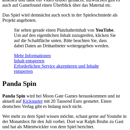
auch auf Gamefound einen Überblick über das Material etc.
Das Spiel wird demnächst auch noch in der Spieleschmiede als
Projekt angeboten.
Sie sehen gerade einen Platzhalterinhalt von
YouTube
.
Um auf den eigentlichen Inhalt zuzugreifen, klicken Sie
auf die Schaltfläche unten. Bitte beachten Sie, dass
dabei Daten an Drittanbieter weitergegeben werden.
Mehr Informationen
Inhalt entsperren
Erforderlichen Service akzeptieren und Inhalte
entsperren
Panda Spin
Panda Spin
wird bei Moon Gate Games herauskommen und ist
aktuell auf
Kickstarter
mit 20 Tausend Euro gestartet. Einen
deutschen Verlag gibt es bislang noch nicht.
Wer mehr zu dem Spiel wissen möchte, schaut gerne auf Youtube in
der Monatsbox für den Juli vorbei. Dort war Ralph Bruhn zu Gast
und hat als Mitentwickler von dem Spiel berichtet.