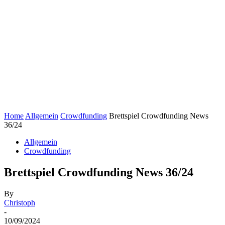
Home
Allgemein
Crowdfunding
Brettspiel Crowdfunding News
36/24
Allgemein
Crowdfunding
Brettspiel Crowdfunding News 36/24
By
Christoph
-
10/09/2024