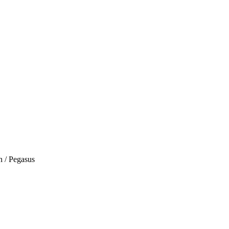
n / Pegasus