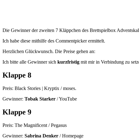
Die Gewinner der zweiten 7 Kläppchen des Brettspielbox Adventskale
Ich habe diese mithilfe des Commentpicker ermittelt.
Herzlichen Glückwunsch. Die Preise gehen an:
Ich bitte alle Gewinner sich
kurzfristig
mit mir in Verbindung zu setz
Klappe 8
Preis: Black Stories | Kryptix / moses.
Gewinner:
Tobak Starker
/ YouTube
Klappe 9
Preis: The Magnificent / Pegasus
Gewinner:
Sabrina Denker
/ Homepage