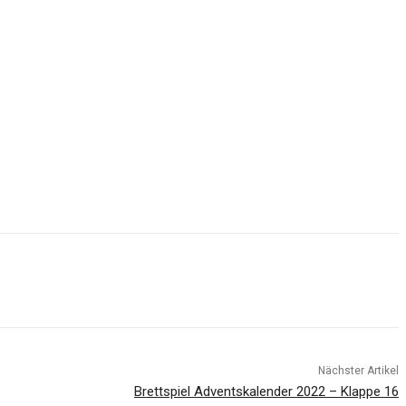
Nächster Artikel
Brettspiel Adventskalender 2022 – Klappe 16