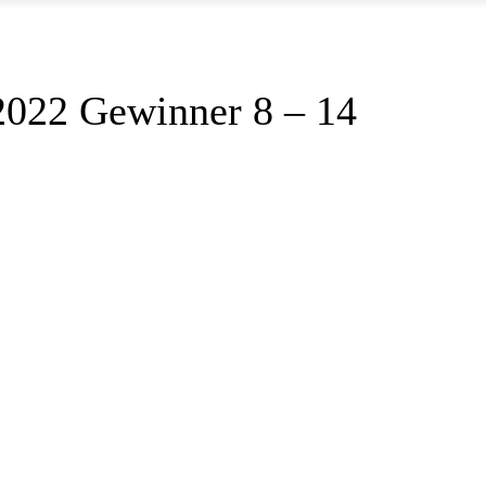
 2022 Gewinner 8 – 14