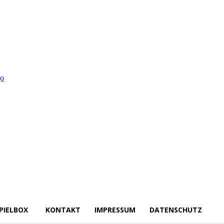
PIELBOX
KONTAKT
IMPRESSUM
DATENSCHUTZ