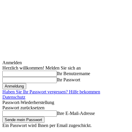
Anmelden
Herzlich willkommen! Melden Sie sich an
Ihr Benutzername
Ihr Passwort
Haben Sie Ihr Passwort vergessen? Hilfe bekommen
Datenschutz
Passwort-Wiederherstellung
Passwort zurücksetzen
Ihre E-Mail-Adresse
Ein Passwort wird Ihnen per Email zugeschickt.