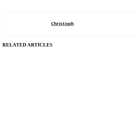
Christoph
RELATED ARTICLES