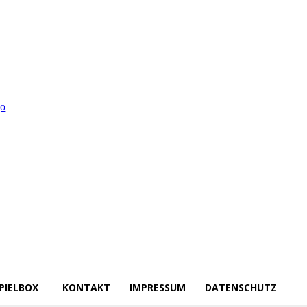
PIELBOX
KONTAKT
IMPRESSUM
DATENSCHUTZ