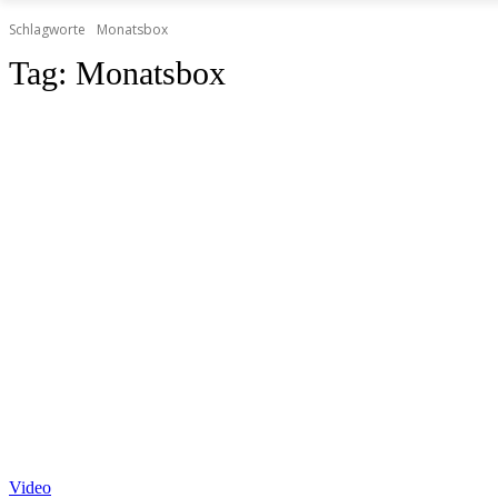
Schlagworte
Monatsbox
Tag:
Monatsbox
Video