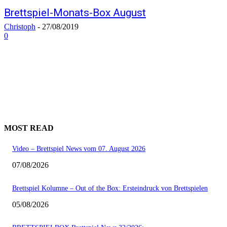
Brettspiel-Monats-Box August
Christoph
-
27/08/2019
0
MOST READ
Video – Brettspiel News vom 07. August 2026
07/08/2026
Brettspiel Kolumne – Out of the Box: Ersteindruck von Brettspielen
05/08/2026