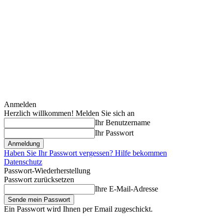
Anmelden
Herzlich willkommen! Melden Sie sich an
Ihr Benutzername
Ihr Passwort
Haben Sie Ihr Passwort vergessen? Hilfe bekommen
Datenschutz
Passwort-Wiederherstellung
Passwort zurücksetzen
Ihre E-Mail-Adresse
Ein Passwort wird Ihnen per Email zugeschickt.