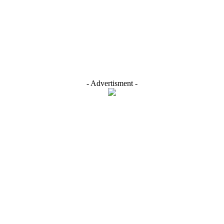
- Advertisment -