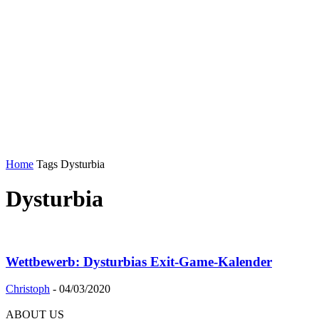
Home
Tags
Dysturbia
Dysturbia
Wettbewerb: Dysturbias Exit-Game-Kalender
Christoph
-
04/03/2020
ABOUT US