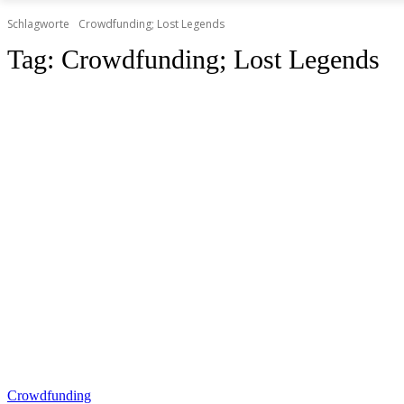
Schlagworte
Crowdfunding; Lost Legends
Tag:
Crowdfunding; Lost Legends
Crowdfunding