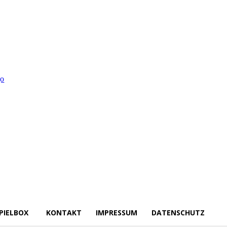
PIELBOX
KONTAKT
IMPRESSUM
DATENSCHUTZ