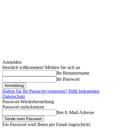
Anmelden
Herzlich willkommen! Melden Sie sich an
Ihr Benutzername
Ihr Passwort
Haben Sie Ihr Passwort vergessen? Hilfe bekommen
Datenschutz
Passwort-Wiederherstellung
Passwort zurücksetzen
Ihre E-Mail-Adresse
Ein Passwort wird Ihnen per Email zugeschickt.