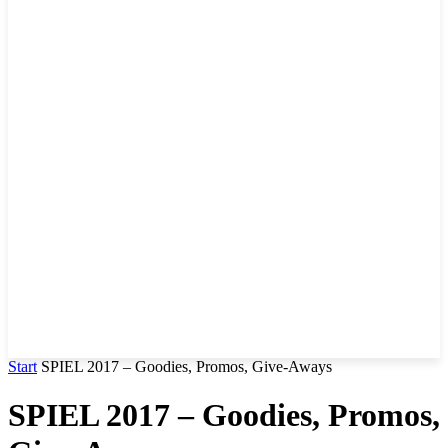
Start
SPIEL 2017 – Goodies, Promos, Give-Aways
SPIEL 2017 – Goodies, Promos,