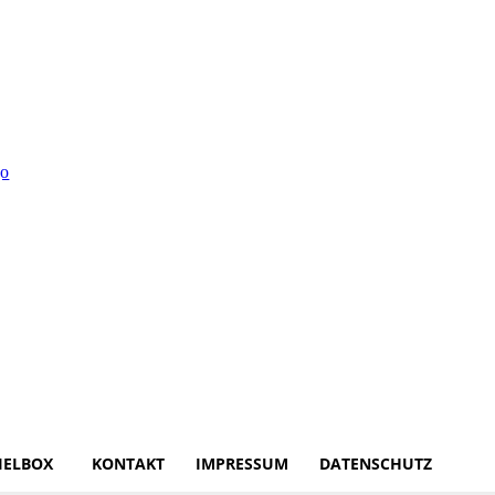
IELBOX
KONTAKT
IMPRESSUM
DATENSCHUTZ