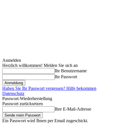
Anmelden
Herzlich willkommen! Melden Sie sich an
Ihr Benutzername
Ihr Passwort
Haben Sie Ihr Passwort vergessen? Hilfe bekommen
Datenschutz
Passwort-Wiederherstellung
Passwort zurücksetzen
Ihre E-Mail-Adresse
Ein Passwort wird Ihnen per Email zugeschickt.