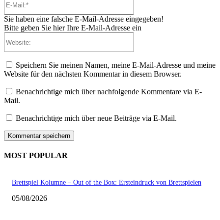
Mail:*
Sie haben eine falsche E-Mail-Adresse eingegeben!
Bitte geben Sie hier Ihre E-Mail-Adresse ein
Website:
Speichern Sie meinen Namen, meine E-Mail-Adresse und meine
Website für den nächsten Kommentar in diesem Browser.
Benachrichtige mich über nachfolgende Kommentare via E-
Mail.
Benachrichtige mich über neue Beiträge via E-Mail.
MOST POPULAR
Brettspiel Kolumne – Out of the Box: Ersteindruck von Brettspielen
05/08/2026