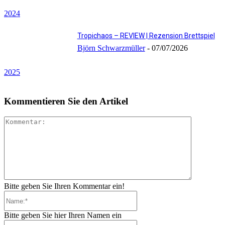
2024
Tropichaos – REVIEW | Rezension Brettspiel
Björn Schwarzmüller
-
07/07/2026
2025
Kommentieren Sie den Artikel
Kommenta
Bitte geben Sie Ihren Kommentar ein!
Name:*
Bitte geben Sie hier Ihren Namen ein
E-