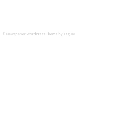
© Newspaper WordPress Theme by TagDiv