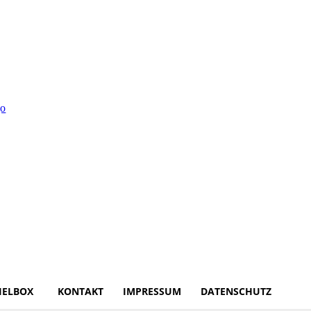
IELBOX
KONTAKT
IMPRESSUM
DATENSCHUTZ