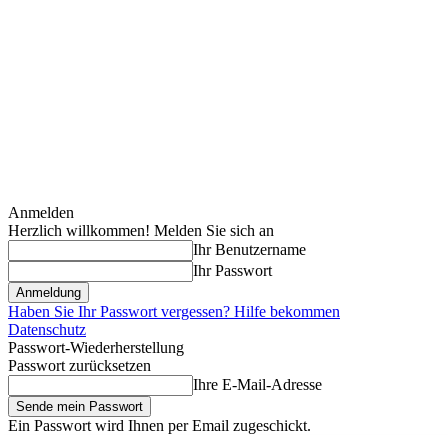
Anmelden
Herzlich willkommen! Melden Sie sich an
Ihr Benutzername
Ihr Passwort
Haben Sie Ihr Passwort vergessen? Hilfe bekommen
Datenschutz
Passwort-Wiederherstellung
Passwort zurücksetzen
Ihre E-Mail-Adresse
Ein Passwort wird Ihnen per Email zugeschickt.