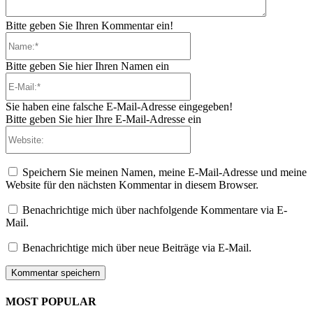
Bitte geben Sie Ihren Kommentar ein!
Name:*
Bitte geben Sie hier Ihren Namen ein
E-
Mail:*
Sie haben eine falsche E-Mail-Adresse eingegeben!
Bitte geben Sie hier Ihre E-Mail-Adresse ein
Website:
Speichern Sie meinen Namen, meine E-Mail-Adresse und meine
Website für den nächsten Kommentar in diesem Browser.
Benachrichtige mich über nachfolgende Kommentare via E-
Mail.
Benachrichtige mich über neue Beiträge via E-Mail.
MOST POPULAR