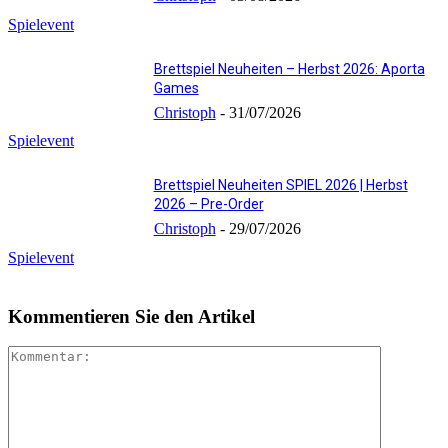
Spielevent
Brettspiel Neuheiten – Herbst 2026: Aporta
Games
Christoph
-
31/07/2026
Spielevent
Brettspiel Neuheiten SPIEL 2026 | Herbst
2026 – Pre-Order
Christoph
-
29/07/2026
Spielevent
Kommentieren Sie den Artikel
Kommenta