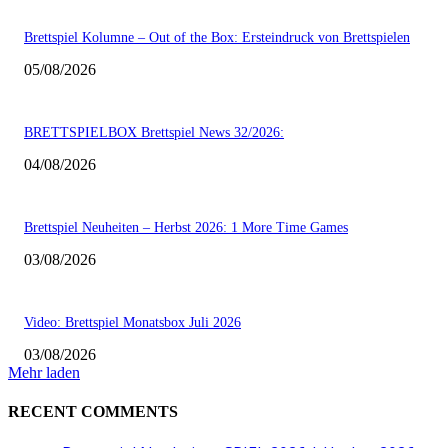
Brettspiel Kolumne – Out of the Box: Ersteindruck von Brettspielen
05/08/2026
BRETTSPIELBOX Brettspiel News 32/2026:
04/08/2026
Brettspiel Neuheiten – Herbst 2026: 1 More Time Games
03/08/2026
Video: Brettspiel Monatsbox Juli 2026
03/08/2026
Mehr laden
RECENT COMMENTS