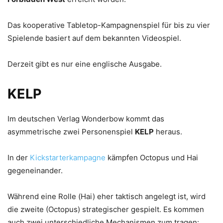
Das kooperative Tabletop-Kampagnenspiel für bis zu vier
Spielende basiert auf dem bekannten Videospiel.
Derzeit gibt es nur eine englische Ausgabe.
KELP
Im deutschen Verlag Wonderbow kommt das
asymmetrische zwei Personenspiel
KELP
heraus.
In der
Kickstarterkampagne
kämpfen Octopus und Hai
gegeneinander.
Während eine Rolle (Hai) eher taktisch angelegt ist, wird
die zweite (Octopus) strategischer gespielt. Es kommen
auch zwei unterschiedliche Mechanismen zum tragen: