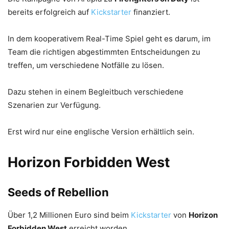
bereits erfolgreich auf
Kickstarter
finanziert.
In dem kooperativem Real-Time Spiel geht es darum, im
Team die richtigen abgestimmten Entscheidungen zu
treffen, um verschiedene Notfälle zu lösen.
Dazu stehen in einem Begleitbuch verschiedene
Szenarien zur Verfügung.
Erst wird nur eine englische Version erhältlich sein.
Horizon Forbidden West
Seeds of Rebellion
Über 1,2 Millionen Euro sind beim
Kickstarter
von
Horizon
Forbidden West
erreicht worden.