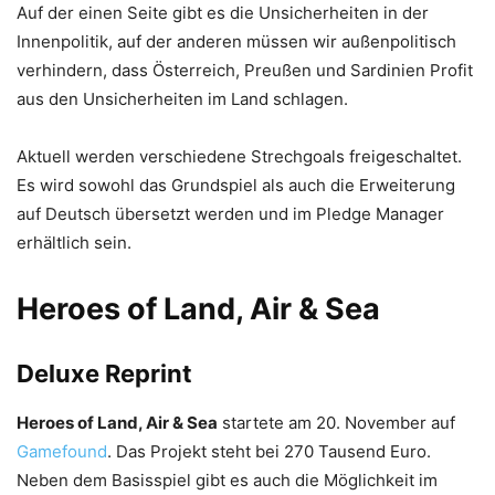
Auf der einen Seite gibt es die Unsicherheiten in der
Innenpolitik, auf der anderen müssen wir außenpolitisch
verhindern, dass Österreich, Preußen und Sardinien Profit
aus den Unsicherheiten im Land schlagen.
Aktuell werden verschiedene Strechgoals freigeschaltet.
Es wird sowohl das Grundspiel als auch die Erweiterung
auf Deutsch übersetzt werden und im Pledge Manager
erhältlich sein.
Heroes of Land, Air & Sea
Deluxe Reprint
Heroes of Land, Air & Sea
startete am 20. November auf
Gamefound
. Das Projekt steht bei 270 Tausend Euro.
Neben dem Basisspiel gibt es auch die Möglichkeit im