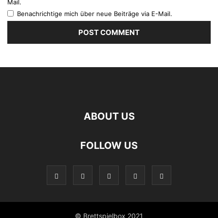
Mail.
Benachrichtige mich über neue Beiträge via E-Mail.
ABOUT US
FOLLOW US
© Brettspielbox 2021