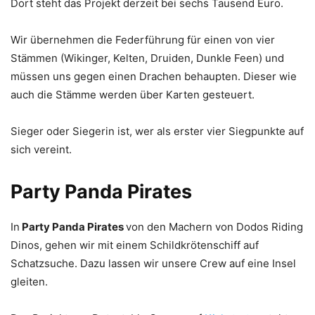
Dort steht das Projekt derzeit bei sechs Tausend Euro.
Wir übernehmen die Federführung für einen von vier
Stämmen (Wikinger, Kelten, Druiden, Dunkle Feen) und
müssen uns gegen einen Drachen behaupten. Dieser wie
auch die Stämme werden über Karten gesteuert.
Sieger oder Siegerin ist, wer als erster vier Siegpunkte auf
sich vereint.
Party Panda Pirates
In
Party Panda Pirates
von den Machern von Dodos Riding
Dinos, gehen wir mit einem Schildkrötenschiff auf
Schatzsuche. Dazu lassen wir unsere Crew auf eine Insel
gleiten.