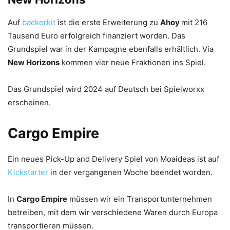
Auf
backerkit
ist die erste Erweiterung zu
Ahoy
mit 216
Tausend Euro erfolgreich finanziert worden. Das
Grundspiel war in der Kampagne ebenfalls erhältlich. Via
New Horizons
kommen vier neue Fraktionen ins Spiel.
Das Grundspiel wird 2024 auf Deutsch bei Spielworxx
erscheinen.
Cargo Empire
Ein neues Pick-Up and Delivery Spiel von Moaideas ist auf
Kickstarter
in der vergangenen Woche beendet worden.
In
Cargo Empire
müssen wir ein Transportunternehmen
betreiben, mit dem wir verschiedene Waren durch Europa
transportieren müssen.