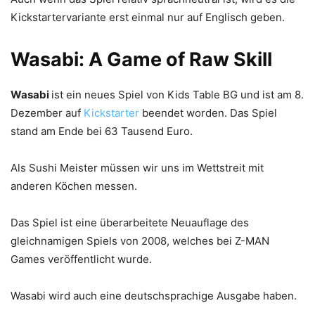
Kickstartervariante erst einmal nur auf Englisch geben.
Wasabi: A Game of Raw Skill
Wasabi
ist ein neues Spiel von Kids Table BG und ist am 8.
Dezember auf
Kickstarter
beendet worden. Das Spiel
stand am Ende bei 63 Tausend Euro.
Als Sushi Meister müssen wir uns im Wettstreit mit
anderen Köchen messen.
Das Spiel ist eine überarbeitete Neuauflage des
gleichnamigen Spiels von 2008, welches bei Z-MAN
Games veröffentlicht wurde.
Wasabi wird auch eine deutschsprachige Ausgabe haben.