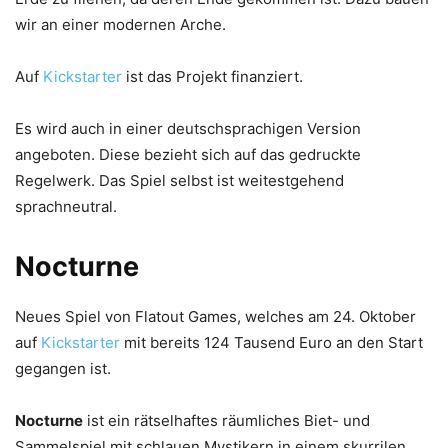
wir an einer modernen Arche.
Auf
Kickstarter
ist das Projekt finanziert.
Es wird auch in einer deutschsprachigen Version
angeboten. Diese bezieht sich auf das gedruckte
Regelwerk. Das Spiel selbst ist weitestgehend
sprachneutral.
Nocturne
Neues Spiel von Flatout Games, welches am 24. Oktober
auf
Kickstarter
mit bereits 124 Tausend Euro an den Start
gegangen ist.
Nocturne
ist ein rätselhaftes räumliches Biet- und
Sammelspiel mit schlauen Mystikern in einem skurrilen,