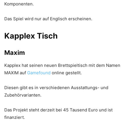
Komponenten.
Das Spiel wird nur auf Englisch erscheinen.
Kapplex Tisch
Maxim
Kapplex hat seinen neuen Brettspieltisch mit dem Namen
MAXIM auf
Gamefound
online gestellt.
Diesen gibt es in verschiedenen Ausstattungs- und
Zubehörvarianten.
Das Projekt steht derzeit bei 45 Tausend Euro und ist
finanziert.