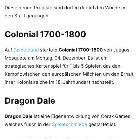
Diese neuen Projekte sind dort in der letzten Woche an
den Start gegangen:
Colonial 1700-1800
Auf
Gamefound
startete
Colonial 1700-1800
von Juegos
Mosquete am Montag, 04. Dezember. Es ist ein
strategisches Kartenspiel für 1 bis 5 Spieler, das den
Kampf zwischen den europäischen Mächten um den Erhalt
ihrer Kolonialreiche im 18. Jahrhundert nachstellt.
Dragon Dale
Dragon Dale
ist eine Eigenentwicklung von Corax Games,
welches frisch in der
Spieleschmiede
gestartet ist.