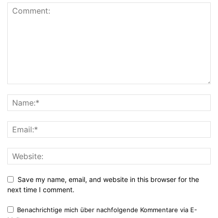
Save my name, email, and website in this browser for the
next time I comment.
Benachrichtige mich über nachfolgende Kommentare via E-