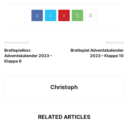
Previous article
Next article
Brettspielbox
Brettspiel Adventskalender
Adventskalender 2023 –
2023 – Klappe 10
Klappe 9
Christoph
RELATED ARTICLES