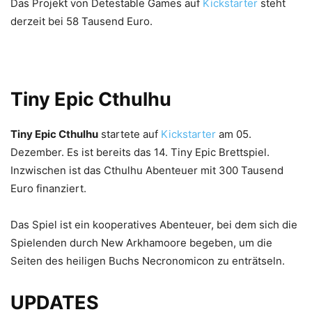
Das Projekt von Detestable Games auf
Kickstarter
steht
derzeit bei 58 Tausend Euro.
Tiny Epic Cthulhu
Tiny Epic Cthulhu
startete auf
Kickstarter
am 05.
Dezember. Es ist bereits das 14. Tiny Epic Brettspiel.
Inzwischen ist das Cthulhu Abenteuer mit 300 Tausend
Euro finanziert.
Das Spiel ist ein kooperatives Abenteuer, bei dem sich die
Spielenden durch New Arkhamoore begeben, um die
Seiten des heiligen Buchs Necronomicon zu enträtseln.
UPDATES