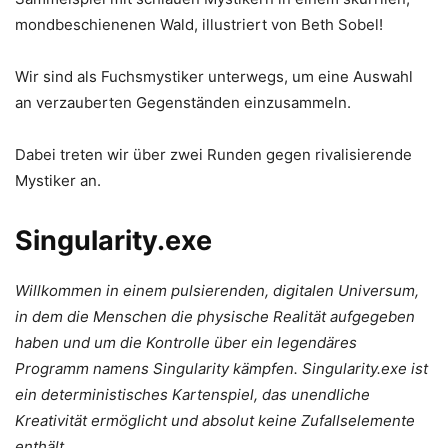
mondbeschienenen Wald, illustriert von Beth Sobel!
Wir sind als Fuchsmystiker unterwegs, um eine Auswahl
an verzauberten Gegenständen einzusammeln.
Dabei treten wir über zwei Runden gegen rivalisierende
Mystiker an.
Singularity.exe
Willkommen in einem pulsierenden, digitalen Universum,
in dem die Menschen die physische Realität aufgegeben
haben und um die Kontrolle über ein legendäres
Programm namens Singularity kämpfen. Singularity.exe ist
ein deterministisches Kartenspiel, das unendliche
Kreativität ermöglicht und absolut keine Zufallselemente
enthält.