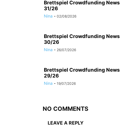
Brettspiel Crowdfunding News
31/26
Nina
-
02/08/2026
Brettspiel Crowdfunding News
30/26
Nina
-
26/07/2026
Brettspiel Crowdfunding News
29/26
Nina
-
19/07/2026
NO COMMENTS
LEAVE A REPLY