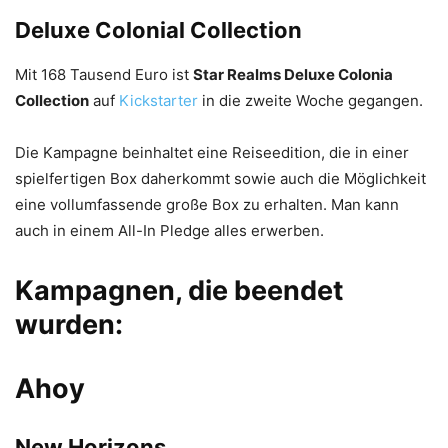
Deluxe Colonial Collection
Mit 168 Tausend Euro ist
Star Realms Deluxe Colonia
Collection
auf
Kickstarter
in die zweite Woche gegangen.
Die Kampagne beinhaltet eine Reiseedition, die in einer
spielfertigen Box daherkommt sowie auch die Möglichkeit
eine vollumfassende große Box zu erhalten. Man kann
auch in einem All-In Pledge alles erwerben.
Kampagnen, die beendet
wurden:
Ahoy
New Horizons