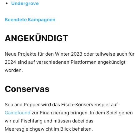
Undergrove
Beendete Kampagnen
ANGEKÜNDIGT
Neue Projekte für den Winter 2023 oder teilweise auch für
2024 sind auf verschiedenen Plattformen angekündigt
worden.
Conservas
Sea and Pepper wird das Fisch-Konservenspiel auf
Gamefound
zur Finanzierung bringen. In dem Spiel gehen
wir auf Fischfang und müssen dabei das
Meeresgleichgewicht im Blick behalten.