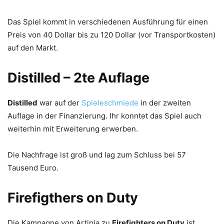
Das Spiel kommt in verschiedenen Ausführung für einen
Preis von 40 Dollar bis zu 120 Dollar (vor Transportkosten)
auf den Markt.
Distilled – 2te Auflage
Distilled
war auf der
Spieleschmiede
in der zweiten
Auflage in der Finanzierung. Ihr konntet das Spiel auch
weiterhin mit Erweiterung erwerben.
Die Nachfrage ist groß und lag zum Schluss bei 57
Tausend Euro.
Firefigthers on Duty
Die Kampagne von Artipia zu
Firefighters on Duty
ist