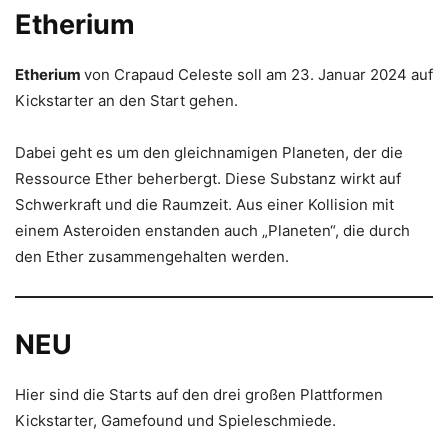
Etherium
Etherium
von Crapaud Celeste soll am 23. Januar 2024 auf
Kickstarter an den Start gehen.
Dabei geht es um den gleichnamigen Planeten, der die
Ressource Ether beherbergt. Diese Substanz wirkt auf
Schwerkraft und die Raumzeit. Aus einer Kollision mit
einem Asteroiden enstanden auch „Planeten“, die durch
den Ether zusammengehalten werden.
NEU
Hier sind die Starts auf den drei großen Plattformen
Kickstarter, Gamefound und Spieleschmiede.