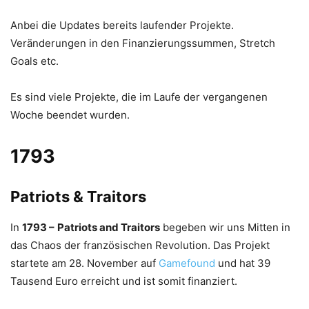
Anbei die Updates bereits laufender Projekte.
Veränderungen in den Finanzierungssummen, Stretch
Goals etc.
Es sind viele Projekte, die im Laufe der vergangenen
Woche beendet wurden.
1793
Patriots & Traitors
In
1793 –
Patriots and Traitors
begeben wir uns Mitten in
das Chaos der französischen Revolution. Das Projekt
startete am 28. November auf
Gamefound
und hat 39
Tausend Euro erreicht und ist somit finanziert.