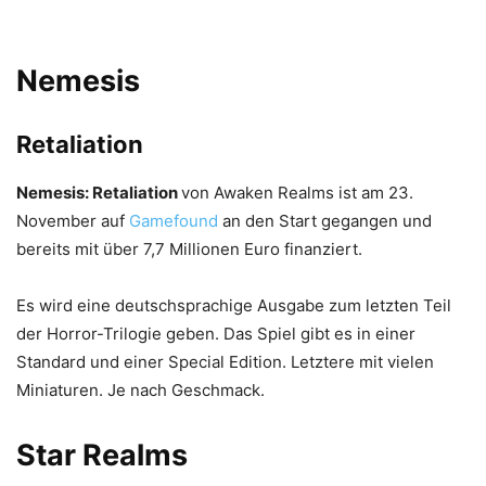
Nemesis
Retaliation
Nemesis: Retaliation
von Awaken Realms ist am 23.
November auf
Gamefound
an den Start gegangen und
bereits mit über 7,7 Millionen Euro finanziert.
Es wird eine deutschsprachige Ausgabe zum letzten Teil
der Horror-Trilogie geben. Das Spiel gibt es in einer
Standard und einer Special Edition. Letztere mit vielen
Miniaturen. Je nach Geschmack.
Star Realms