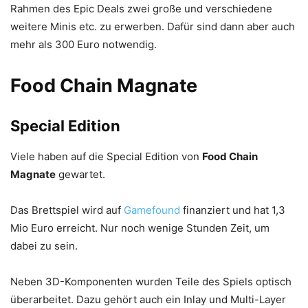
Rahmen des Epic Deals zwei große und verschiedene
weitere Minis etc. zu erwerben. Dafür sind dann aber auch
mehr als 300 Euro notwendig.
Food Chain Magnate
Special Edition
Viele haben auf die Special Edition von
Food Chain
Magnate
gewartet.
Das Brettspiel wird auf
Gamefound
finanziert und hat 1,3
Mio Euro erreicht. Nur noch wenige Stunden Zeit, um
dabei zu sein.
Neben 3D-Komponenten wurden Teile des Spiels optisch
überarbeitet. Dazu gehört auch ein Inlay und Multi-Layer