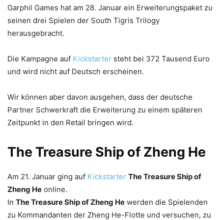
Garphil Games hat am 28. Januar ein Erweiterungspaket zu
seinen drei Spielen der South Tigris Trilogy
herausgebracht.
Die Kampagne auf
Kickstarter
steht bei 372 Tausend Euro
und wird nicht auf Deutsch erscheinen.
Wir können aber davon ausgehen, dass der deutsche
Partner Schwerkraft die Erweiterung zu einem späteren
Zeitpunkt in den Retail bringen wird.
The Treasure Ship of Zheng He
Am 21. Januar ging auf
Kickstarter
The Treasure Ship of
Zheng He
online.
In
The Treasure Ship of Zheng He
werden die Spielenden
zu Kommandanten der Zheng He-Flotte und versuchen, zu