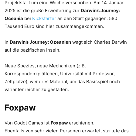
Projektstart um eine Woche verschoben. Am 14. Januar
2025 ist die große Erweiterung zur
Darwin’s Journey:
Oceania
bei
Kickstarter
an den Start gegangen. 580
Tausend Euro sind hier zusammengekommen.
In
Darwin’s Journey: Ozeanien
wagt sich Charles Darwin
auf die pazifischen Inseln.
Neue Spezies, neue Mechaniken (z.B.
Korrespondenzplättchen, Universität mit Professor,
Zeltplätze), weiteres Material, um das Basisspiel noch
variantenreicher zu gestalten.
Foxpaw
Von Godot Games ist
Foxpaw
erschienen.
Ebenfalls von sehr vielen Personen erwartet, startete das