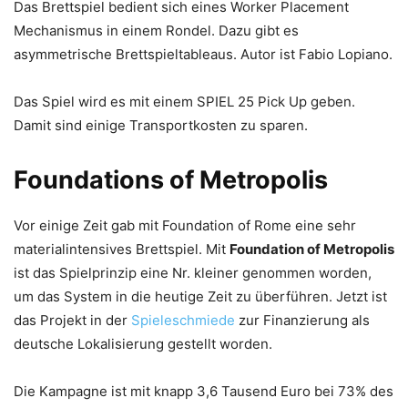
Das Brettspiel bedient sich eines Worker Placement
Mechanismus in einem Rondel. Dazu gibt es
asymmetrische Brettspieltableaus. Autor ist Fabio Lopiano.
Das Spiel wird es mit einem SPIEL 25 Pick Up geben.
Damit sind einige Transportkosten zu sparen.
Foundations of Metropolis
Vor einige Zeit gab mit Foundation of Rome eine sehr
materialintensives Brettspiel. Mit
Foundation of Metropolis
ist das Spielprinzip eine Nr. kleiner genommen worden,
um das System in die heutige Zeit zu überführen. Jetzt ist
das Projekt in der
Spieleschmiede
zur Finanzierung als
deutsche Lokalisierung gestellt worden.
Die Kampagne ist mit knapp 3,6 Tausend Euro bei 73% des