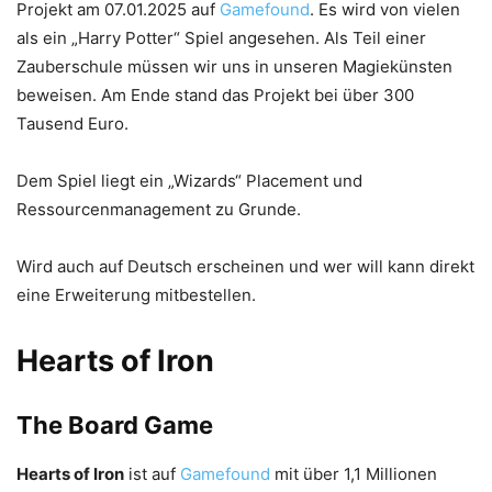
Projekt am 07.01.2025 auf
Gamefound
. Es wird von vielen
als ein „Harry Potter“ Spiel angesehen. Als Teil einer
Zauberschule müssen wir uns in unseren Magiekünsten
beweisen. Am Ende stand das Projekt bei über 300
Tausend Euro.
Dem Spiel liegt ein „Wizards“ Placement und
Ressourcenmanagement zu Grunde.
Wird auch auf Deutsch erscheinen und wer will kann direkt
eine Erweiterung mitbestellen.
Hearts of Iron
The Board Game
Hearts of Iron
ist auf
Gamefound
mit über 1,1 Millionen