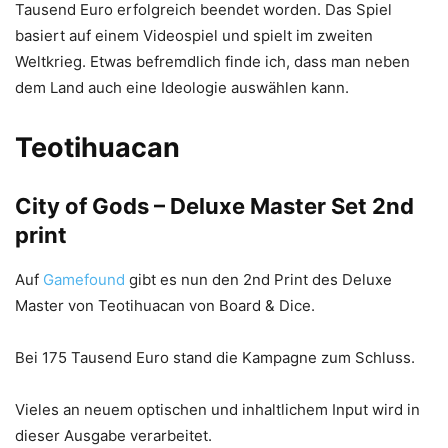
Tausend Euro erfolgreich beendet worden. Das Spiel
basiert auf einem Videospiel und spielt im zweiten
Weltkrieg. Etwas befremdlich finde ich, dass man neben
dem Land auch eine Ideologie auswählen kann.
Teotihuacan
City of Gods – Deluxe Master Set 2nd
print
Auf
Gamefound
gibt es nun den 2nd Print des Deluxe
Master von Teotihuacan von Board & Dice.
Bei 175 Tausend Euro stand die Kampagne zum Schluss.
Vieles an neuem optischen und inhaltlichem Input wird in
dieser Ausgabe verarbeitet.