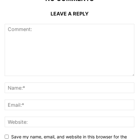
LEAVE A REPLY
Save my name, email, and website in this browser for the