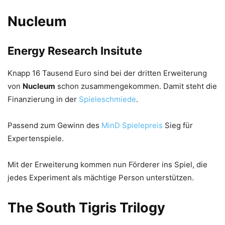
Nucleum
Energy Research Insitute
Knapp 16 Tausend Euro sind bei der dritten Erweiterung
von
Nucleum
schon zusammengekommen. Damit steht die
Finanzierung in der
Spieleschmiede
.
Passend zum Gewinn des
MinD Spielepreis
Sieg für
Expertenspiele.
Mit der Erweiterung kommen nun Förderer ins Spiel, die
jedes Experiment als mächtige Person unterstützen.
The South Tigris Trilogy