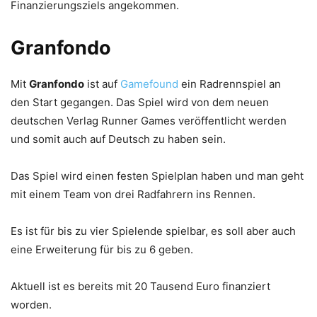
Finanzierungsziels angekommen.
Granfondo
Mit
Granfondo
ist auf
Gamefound
ein Radrennspiel an
den Start gegangen. Das Spiel wird von dem neuen
deutschen Verlag Runner Games veröffentlicht werden
und somit auch auf Deutsch zu haben sein.
Das Spiel wird einen festen Spielplan haben und man geht
mit einem Team von drei Radfahrern ins Rennen.
Es ist für bis zu vier Spielende spielbar, es soll aber auch
eine Erweiterung für bis zu 6 geben.
Aktuell ist es bereits mit 20 Tausend Euro finanziert
worden.