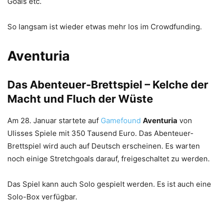
Goals etc.
So langsam ist wieder etwas mehr los im Crowdfunding.
Aventuria
Das Abenteuer-Brettspiel – Kelche der
Macht und Fluch der Wüste
Am 28. Januar startete auf
Gamefound
Aventuria
von
Ulisses Spiele mit 350 Tausend Euro. Das Abenteuer-
Brettspiel wird auch auf Deutsch erscheinen. Es warten
noch einige Stretchgoals darauf, freigeschaltet zu werden.
Das Spiel kann auch Solo gespielt werden. Es ist auch eine
Solo-Box verfügbar.