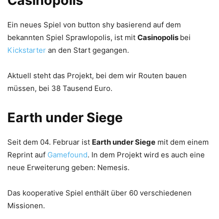
Casinopolis
Ein neues Spiel von button shy basierend auf dem
bekannten Spiel Sprawlopolis, ist mit
Casinopolis
bei
Kickstarter
an den Start gegangen.
Aktuell steht das Projekt, bei dem wir Routen bauen
müssen, bei 38 Tausend Euro.
Earth under Siege
Seit dem 04. Februar ist
Earth under Siege
mit dem einem
Reprint auf
Gamefound
. In dem Projekt wird es auch eine
neue Erweiterung geben: Nemesis.
Das kooperative Spiel enthält über 60 verschiedenen
Missionen.