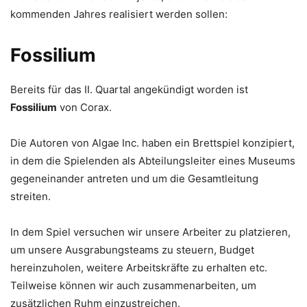
kommenden Jahres realisiert werden sollen:
Fossilium
Bereits für das II. Quartal angekündigt worden ist
Fossilium
von Corax.
Die Autoren von Algae Inc. haben ein Brettspiel konzipiert,
in dem die Spielenden als Abteilungsleiter eines Museums
gegeneinander antreten und um die Gesamtleitung
streiten.
In dem Spiel versuchen wir unsere Arbeiter zu platzieren,
um unsere Ausgrabungsteams zu steuern, Budget
hereinzuholen, weitere Arbeitskräfte zu erhalten etc.
Teilweise können wir auch zusammenarbeiten, um
zusätzlichen Ruhm einzustreichen.