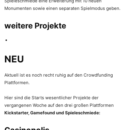
Spieleschmiede eine Erweiterung mit 10 neuen
Monumenten sowie einen separaten Spielmodus geben.
weitere Projekte
NEU
Aktuell ist es noch recht ruhig auf den Crowdfunding
Plattformen.
Hier sind die Starts wesentlicher Projekte der
vergangenen Woche auf den drei großen Plattformen
Kickstarter, Gamefound und Spieleschmiede: