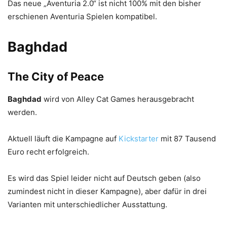
Das neue „Aventuria 2.0“ ist nicht 100% mit den bisher
erschienen Aventuria Spielen kompatibel.
Baghdad
The City of Peace
Baghdad
wird von Alley Cat Games herausgebracht
werden.
Aktuell läuft die Kampagne auf
Kickstarter
mit 87 Tausend
Euro recht erfolgreich.
Es wird das Spiel leider nicht auf Deutsch geben (also
zumindest nicht in dieser Kampagne), aber dafür in drei
Varianten mit unterschiedlicher Ausstattung.