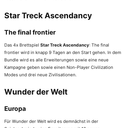
Star Treck Ascendancy
The final frontier
Das 4x Brettspiel
Star Treck Ascendancy
: The final
frontier wird in knapp 9 Tagen an den Start gehen. In dem
Bundle wird es alle Erweiterungen sowie eine neue
Kampagne geben sowie einen Non-Player Civilization
Modes und drei neue Zivilisationen.
Wunder der Welt
Europa
Für Wunder der Welt wird es demnächst in der