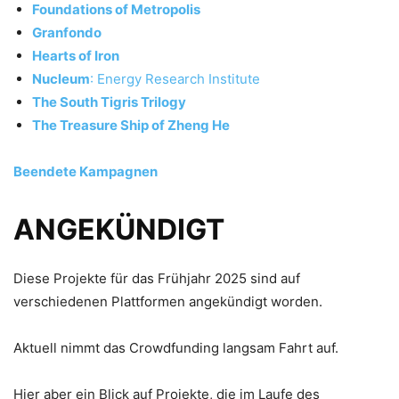
Foundations of Metropolis
Granfondo
Hearts of Iron
Nucleum
: Energy Research Institute
The South Tigris Trilogy
The Treasure Ship of Zheng He
Beendete Kampagnen
ANGEKÜNDIGT
Diese Projekte für das Frühjahr 2025 sind auf
verschiedenen Plattformen angekündigt worden.
Aktuell nimmt das Crowdfunding langsam Fahrt auf.
Hier aber ein Blick auf Projekte, die im Laufe des