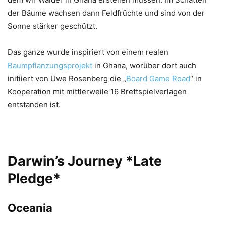
der Bäume wachsen dann Feldfrüchte und sind von der
Sonne stärker geschützt.
Das ganze wurde inspiriert von einem realen
Baumpflanzungsprojekt
in Ghana, worüber dort auch
initiiert von Uwe Rosenberg die „
Board Game Road
“ in
Kooperation mit mittlerweile 16 Brettspielverlagen
entstanden ist.
Darwin’s Journey
*Late
Pledge*
Oceania