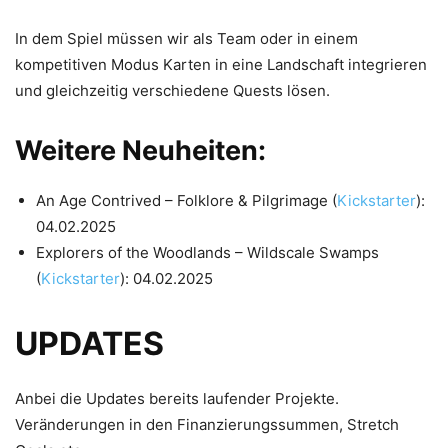
In dem Spiel müssen wir als Team oder in einem
kompetitiven Modus Karten in eine Landschaft integrieren
und gleichzeitig verschiedene Quests lösen.
Weitere Neuheiten:
An Age Contrived – Folklore & Pilgrimage (
Kickstarter
):
04.02.2025
Explorers of the Woodlands – Wildscale Swamps
(
Kickstarter
): 04.02.2025
UPDATES
Anbei die Updates bereits laufender Projekte.
Veränderungen in den Finanzierungssummen, Stretch