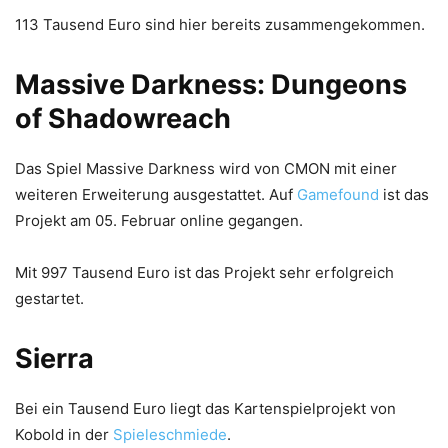
113 Tausend Euro sind hier bereits zusammengekommen.
Massive Darkness
: Dungeons
of Shadowreach
Das Spiel Massive Darkness wird von CMON mit einer
weiteren Erweiterung ausgestattet. Auf
Gamefound
ist das
Projekt am 05. Februar online gegangen.
Mit 997 Tausend Euro ist das Projekt sehr erfolgreich
gestartet.
Sierra
Bei ein Tausend Euro liegt das Kartenspielprojekt von
Kobold in der
Spieleschmiede
.