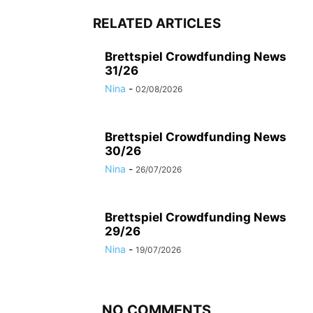
RELATED ARTICLES
Brettspiel Crowdfunding News
31/26
Nina
-
02/08/2026
Brettspiel Crowdfunding News
30/26
Nina
-
26/07/2026
Brettspiel Crowdfunding News
29/26
Nina
-
19/07/2026
NO COMMENTS