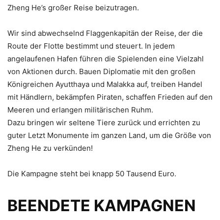
Zheng He’s großer Reise beizutragen.
Wir sind abwechselnd Flaggenkapitän der Reise, der die
Route der Flotte bestimmt und steuert. In jedem
angelaufenen Hafen führen die Spielenden eine Vielzahl
von Aktionen durch. Bauen Diplomatie mit den großen
Königreichen Ayutthaya und Malakka auf, treiben Handel
mit Händlern, bekämpfen Piraten, schaffen Frieden auf den
Meeren und erlangen militärischen Ruhm.
Dazu bringen wir seltene Tiere zurück und errichten zu
guter Letzt Monumente im ganzen Land, um die Größe von
Zheng He zu verkünden!
Die Kampagne steht bei knapp 50 Tausend Euro.
BEENDETE KAMPAGNEN