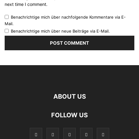
next time I comment.
Benachrichtige mich über nachfolgende Kommentare via E-
Mail.
Benachrichtige mich über neue Beiträge via E-Mail.
ABOUT US
FOLLOW US