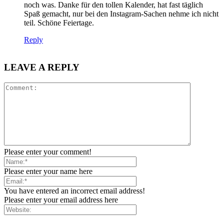
noch was. Danke für den tollen Kalender, hat fast täglich
Spaß gemacht, nur bei den Instagram-Sachen nehme ich nicht
teil. Schöne Feiertage.
Reply
LEAVE A REPLY
Please enter your comment!
Please enter your name here
You have entered an incorrect email address!
Please enter your email address here