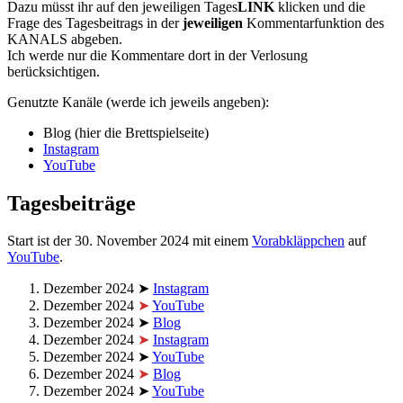
Dazu müsst ihr auf den jeweiligen Tages
LINK
klicken und die
Frage des Tagesbeitrags in der
jeweiligen
Kommentarfunktion des
KANALS abgeben.
Ich werde nur die Kommentare dort in der Verlosung
berücksichtigen.
Genutzte Kanäle (werde ich jeweils angeben):
Blog (hier die Brettspielseite)
Instagram
YouTube
Tagesbeiträge
Start ist der 30. November 2024 mit einem
Vorabkläppchen
auf
YouTube
.
Dezember 2024 ➤
Instagram
Dezember 2024
➤
YouTube
Dezember 2024 ➤
Blog
Dezember 2024
➤
Instagram
Dezember 2024 ➤
YouTube
Dezember 2024
➤
Blog
Dezember 2024 ➤
YouTube