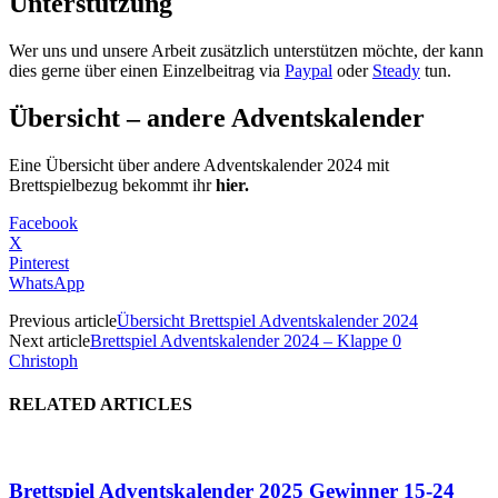
Unterstützung
Wer uns und unsere Arbeit zusätzlich unterstützen möchte, der kann
dies gerne über einen Einzelbeitrag via
Paypal
oder
Steady
tun.
Übersicht – andere Adventskalender
Eine Übersicht über andere Adventskalender 2024 mit
Brettspielbezug bekommt ihr
hier.
Facebook
X
Pinterest
WhatsApp
Previous article
Übersicht Brettspiel Adventskalender 2024
Next article
Brettspiel Adventskalender 2024 – Klappe 0
Christoph
RELATED ARTICLES
Brettspiel Adventskalender 2025 Gewinner 15-24