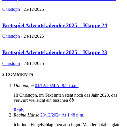
Christoph
-
25/12/2025
Brettspiel Adventskalender 2025 – Klappe 24
Christoph
-
24/12/2025
Brettspiel Adventskalender 2025 – Klappe 23
Christoph
-
23/12/2025
2 COMMENTS
Dominique
01/12/2024 At 8:56 a.m.
Hi Christoph, im Text unten steht noch das Jahr 2023, das
verwirrt vielleicht ein bisschen 🙂
Reply
Regina Hänse
23/12/2024 At 1:48 p.m.
Ich finde Flügelschlag thematisch gut. Man lernt dabei glatt