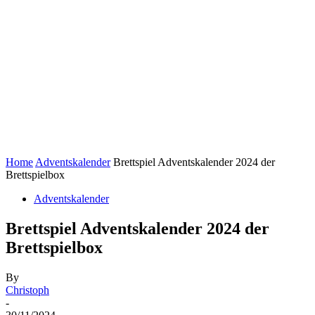
Home
Adventskalender
Brettspiel Adventskalender 2024 der
Brettspielbox
Adventskalender
Brettspiel Adventskalender 2024 der
Brettspielbox
By
Christoph
-