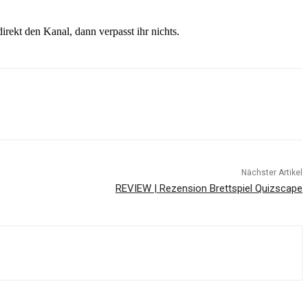
direkt den Kanal, dann verpasst ihr nichts.
Nächster Artikel
REVIEW | Rezension Brettspiel Quizscape