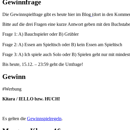
Gewinnfrage
Die Gewinnspielfrage gibt es heute hier im Blog
(dort in den Kommen
Bitte auf die drei Fragen eine kurze Antwort geben mit den Buchstab
Frage 1: A) Bauchspieler oder B) Grübler
Frage 2: A) Essen am Spieltisch oder B) kein Essen am Spieltisch
Frage 3: A) Ich spiele auch Solo oder B) Spielen geht nur mit mindes
Bis heute, 15.12. – 23:59 geht die Umfrage!
Gewinn
#Werbung
Kitara / IELLO bzw. HUCH!
Es gelten die
Gewinnspielregeln
.