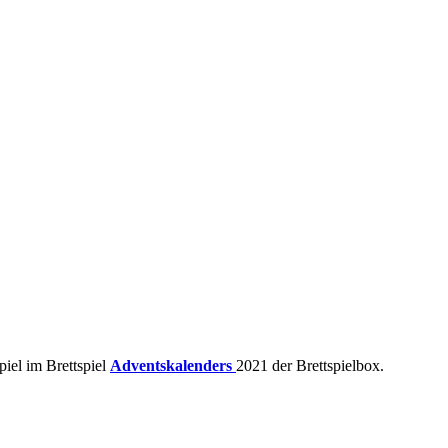
iel im Brettspiel
Adventskalenders
2021 der Brettspielbox.