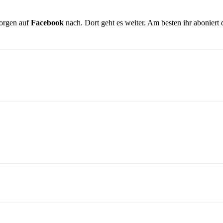
orgen auf
Facebook
nach. Dort geht es weiter. Am besten ihr aboniert 