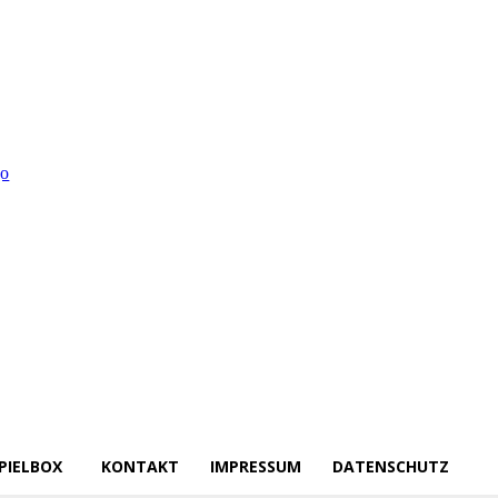
PIELBOX
KONTAKT
IMPRESSUM
DATENSCHUTZ