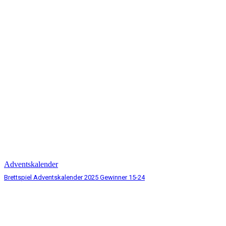
Adventskalender
Brettspiel Adventskalender 2025 Gewinner 15-24