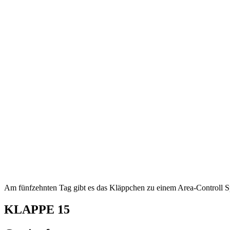
Am fünfzehnten Tag gibt es das Kläppchen zu einem Area-Controll Sp
KLAPPE
15