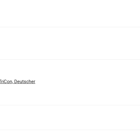
 TriCon, Deutscher