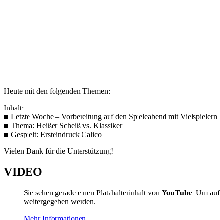
Heute mit den folgenden Themen:
Inhalt:
■ Letzte Woche – Vorbereitung auf den Spieleabend mit Vielspielern
■ Thema: Heißer Scheiß vs. Klassiker
■ Gespielt: Ersteindruck Calico
Vielen Dank für die Unterstützung!
VIDEO
Sie sehen gerade einen Platzhalterinhalt von
YouTube
. Um auf 
weitergegeben werden.
Mehr Informationen