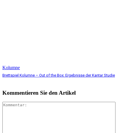
Kolumne
Brettspiel Kolumne – Out of the Box: Ergebnisse der Kantar Studie
Kommentieren Sie den Artikel
Komment