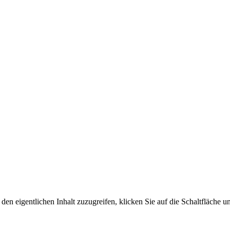
den eigentlichen Inhalt zuzugreifen, klicken Sie auf die Schaltfläche un