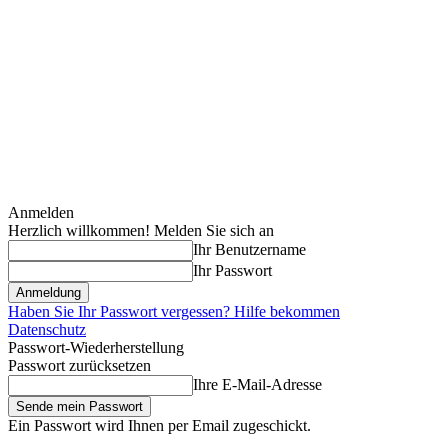
Anmelden
Herzlich willkommen! Melden Sie sich an
Ihr Benutzername
Ihr Passwort
Haben Sie Ihr Passwort vergessen? Hilfe bekommen
Datenschutz
Passwort-Wiederherstellung
Passwort zurücksetzen
Ihre E-Mail-Adresse
Ein Passwort wird Ihnen per Email zugeschickt.