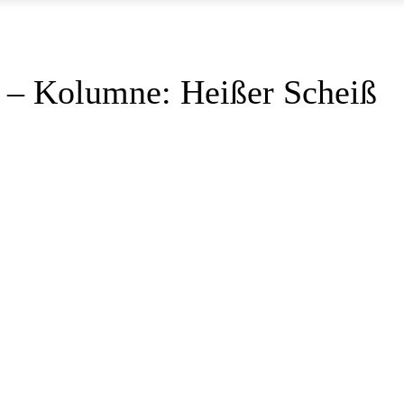
0 – Kolumne: Heißer Scheiß