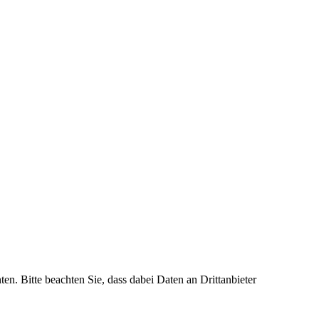
ten. Bitte beachten Sie, dass dabei Daten an Drittanbieter