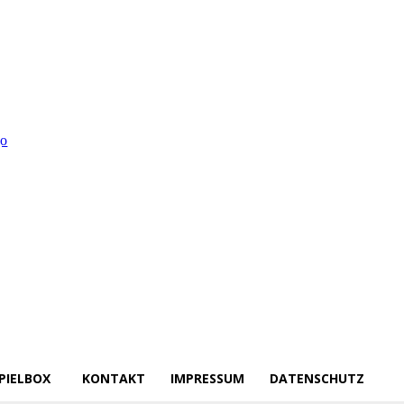
PIELBOX
KONTAKT
IMPRESSUM
DATENSCHUTZ