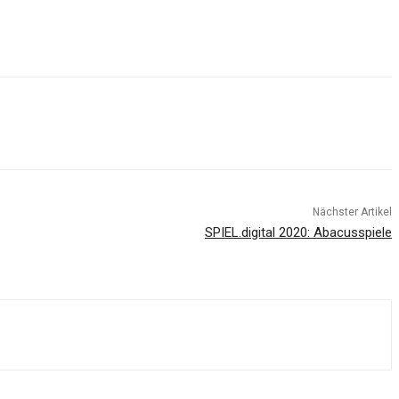
Nächster Artikel
SPIEL.digital 2020: Abacusspiele