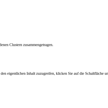
hiedenen Clustern zusammengetragen.
den eigentlichen Inhalt zuzugreifen, klicken Sie auf die Schaltfläche un