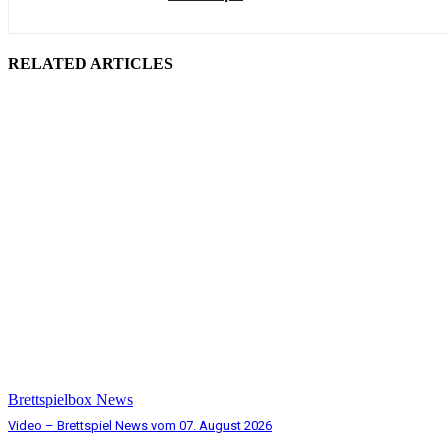
RELATED ARTICLES
Brettspielbox News
Video – Brettspiel News vom 07. August 2026