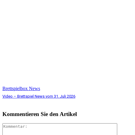
Brettspielbox News
Video – Brettspiel News vom 31. Juli 2026
Kommentieren Sie den Artikel
Komment