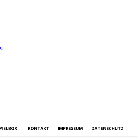
PIELBOX
KONTAKT
IMPRESSUM
DATENSCHUTZ