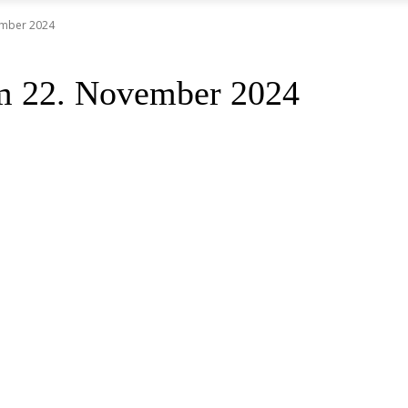
ember 2024
om 22. November 2024