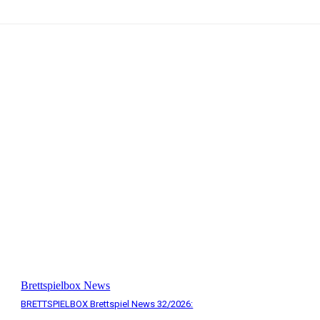
Brettspielbox News
BRETTSPIELBOX Brettspiel News 32/2026: