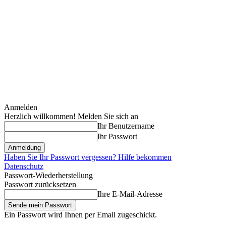
Anmelden
Herzlich willkommen! Melden Sie sich an
Ihr Benutzername
Ihr Passwort
Haben Sie Ihr Passwort vergessen? Hilfe bekommen
Datenschutz
Passwort-Wiederherstellung
Passwort zurücksetzen
Ihre E-Mail-Adresse
Ein Passwort wird Ihnen per Email zugeschickt.