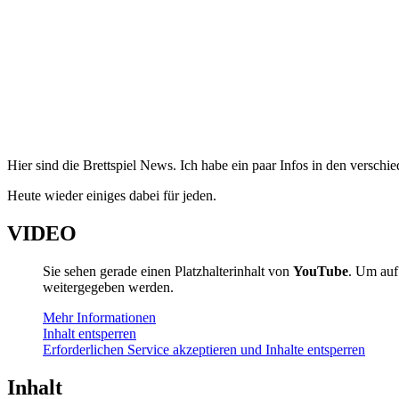
Hier sind die Brettspiel News. Ich habe ein paar Infos in den versc
Heute wieder einiges dabei für jeden.
VIDEO
Sie sehen gerade einen Platzhalterinhalt von
YouTube
. Um auf 
weitergegeben werden.
Mehr Informationen
Inhalt entsperren
Erforderlichen Service akzeptieren und Inhalte entsperren
Inhalt