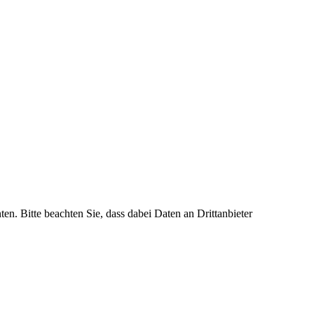
ten. Bitte beachten Sie, dass dabei Daten an Drittanbieter