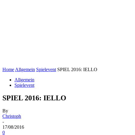
Home
Allgemein
Spielevent
SPIEL 2016: IELLO
Allgemein
Spielevent
SPIEL 2016: IELLO
By
Christoph
-
17/08/2016
0