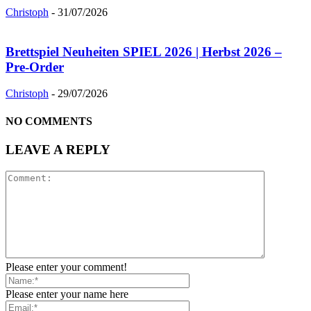
Christoph
-
31/07/2026
Brettspiel Neuheiten SPIEL 2026 | Herbst 2026 –
Pre-Order
Christoph
-
29/07/2026
NO COMMENTS
LEAVE A REPLY
Please enter your comment!
Please enter your name here