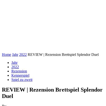
Home
Jahr
2022
REVIEW | Rezension Brettspiel Splendor Duel
Jahr
2022
Rezension
Kennerspiel
Spiel zu zweit
REVIEW | Rezension Brettspiel Splendor
Duel