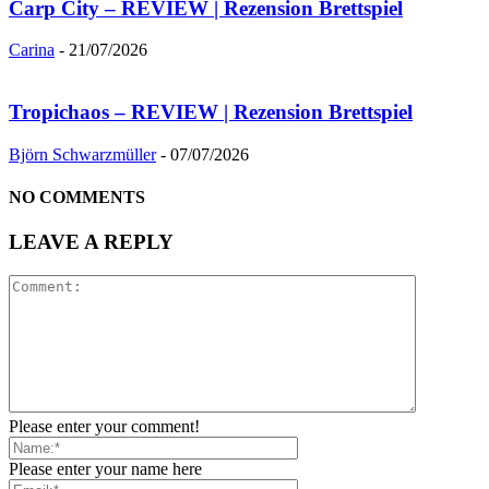
Carp City – REVIEW | Rezension Brettspiel
Carina
-
21/07/2026
Tropichaos – REVIEW | Rezension Brettspiel
Björn Schwarzmüller
-
07/07/2026
NO COMMENTS
LEAVE A REPLY
Please enter your comment!
Please enter your name here