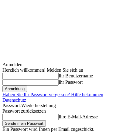
Anmelden
Herzlich willkommen! Melden Sie sich an
Ihr Benutzername
Ihr Passwort
Haben Sie Ihr Passwort vergessen? Hilfe bekommen
Datenschutz
Passwort-Wiederherstellung
Passwort zurücksetzen
Ihre E-Mail-Adresse
Ein Passwort wird Ihnen per Email zugeschickt.