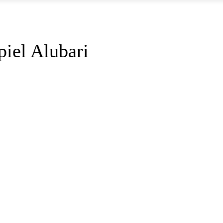
iel Alubari