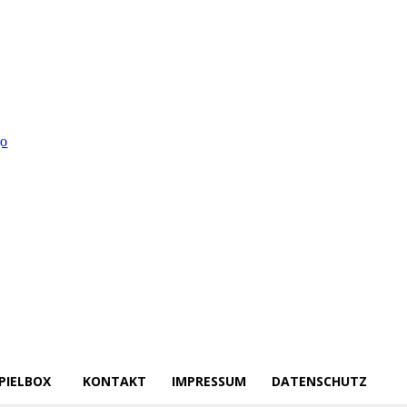
PIELBOX
KONTAKT
IMPRESSUM
DATENSCHUTZ