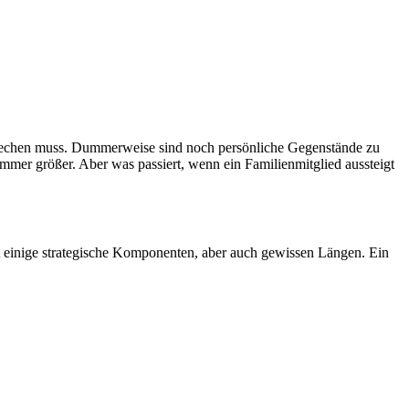
brechen muss. Dummerweise sind noch persönliche Gegenstände zu
mmer größer. Aber was passiert, wenn ein Familienmitglied aussteigt
 einige strategische Komponenten, aber auch gewissen Längen. Ein