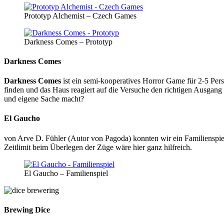
Prototyp Alchemist – Czech Games
Darkness Comes – Prototyp
Darkness Comes
Darkness Comes
ist ein semi-kooperatives Horror Game für 2-5 Pe
finden und das Haus reagiert auf die Versuche den richtigen Ausgang 
und eigene Sache macht?
El Gaucho
von Arve D. Fühler (Autor von Pagoda) konnten wir ein Familienspi
Zeitlimit beim Überlegen der Züge wäre hier ganz hilfreich.
El Gaucho – Familienspiel
Brewing Dice