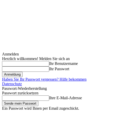
Anmelden
Herzlich willkommen! Melden Sie sich an
Ihr Benutzername
Ihr Passwort
Haben Sie Ihr Passwort vergessen? Hilfe bekommen
Datenschutz
Passwort-Wiederherstellung
Passwort zurücksetzen
Ihre E-Mail-Adresse
Ein Passwort wird Ihnen per Email zugeschickt.