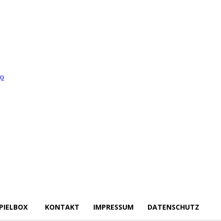
PIELBOX
KONTAKT
IMPRESSUM
DATENSCHUTZ