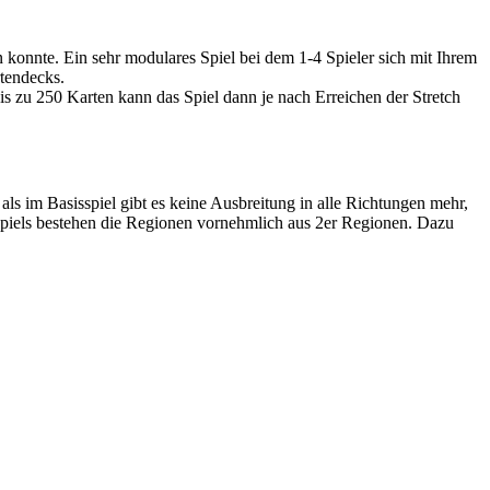
en konnte. Ein sehr modulares Spiel bei dem 1-4 Spieler sich mit Ihrem
tendecks.
Bis zu 250 Karten kann das Spiel dann je nach Erreichen der Stretch
als im Basisspiel gibt es keine Ausbreitung in alle Richtungen mehr,
piels bestehen die Regionen vornehmlich aus 2er Regionen. Dazu