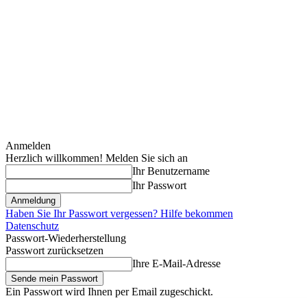
Anmelden
Herzlich willkommen! Melden Sie sich an
Ihr Benutzername
Ihr Passwort
Haben Sie Ihr Passwort vergessen? Hilfe bekommen
Datenschutz
Passwort-Wiederherstellung
Passwort zurücksetzen
Ihre E-Mail-Adresse
Ein Passwort wird Ihnen per Email zugeschickt.