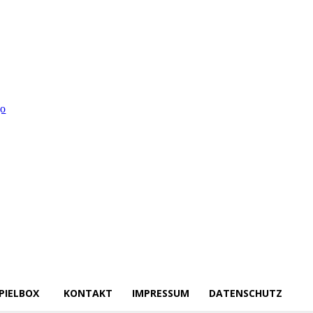
PIELBOX
KONTAKT
IMPRESSUM
DATENSCHUTZ