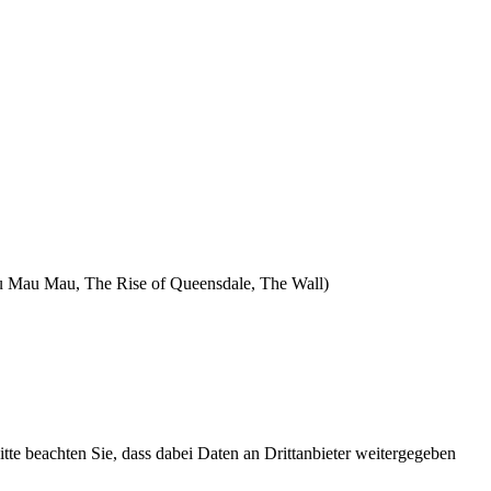
Sau Mau Mau, The Rise of Queensdale, The Wall)
Bitte beachten Sie, dass dabei Daten an Drittanbieter weitergegeben