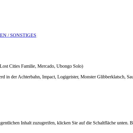
EN / SONSTIGES
 Lost Cities Familie, Mercado, Ubongo Solo)
erd in der Achterbahn, Impact, Logigeister, Monster Glibberklatsch, 
gentlichen Inhalt zuzugreifen, klicken Sie auf die Schaltfläche unten. 