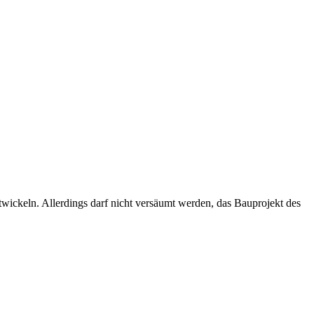
ntwickeln. Allerdings darf nicht versäumt werden, das Bauprojekt des