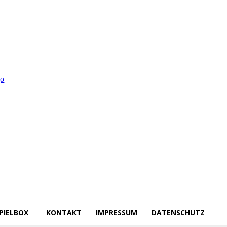
PIELBOX
KONTAKT
IMPRESSUM
DATENSCHUTZ