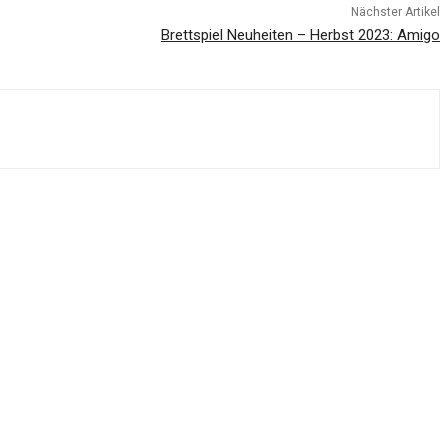
Nächster Artikel
Brettspiel Neuheiten – Herbst 2023: Amigo