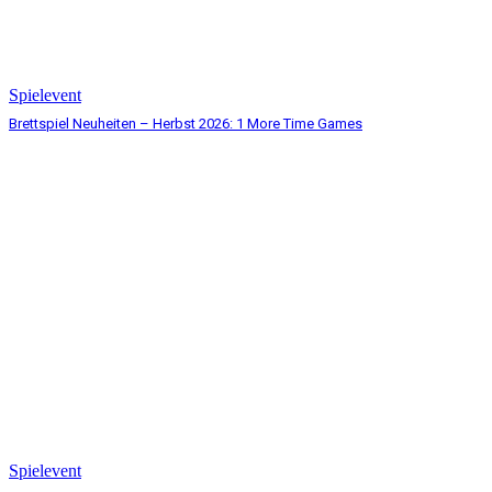
Spielevent
Brettspiel Neuheiten – Herbst 2026: 1 More Time Games
Spielevent