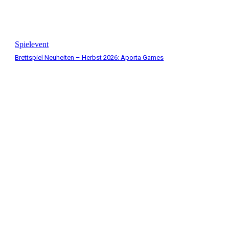
Spielevent
Brettspiel Neuheiten – Herbst 2026: Aporta Games