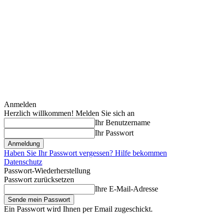
Anmelden
Herzlich willkommen! Melden Sie sich an
Ihr Benutzername
Ihr Passwort
Haben Sie Ihr Passwort vergessen? Hilfe bekommen
Datenschutz
Passwort-Wiederherstellung
Passwort zurücksetzen
Ihre E-Mail-Adresse
Ein Passwort wird Ihnen per Email zugeschickt.