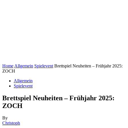
Home
Allgemein
Spielevent
Brettspiel Neuheiten – Frühjahr 2025:
ZOCH
Allgemein
Spielevent
Brettspiel Neuheiten – Frühjahr 2025:
ZOCH
By
Christoph