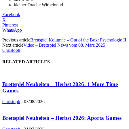
kleiner Drache Wirbelwind
Facebook
X
Pinterest
WhatsApp
Previous article
Brettspiel Kolumne – Out of the Box: Psychologie II
Next article
Video – Brettspiel News vom 08. März 2025
Christoph
RELATED ARTICLES
Brettspiel Neuheiten – Herbst 2026: 1 More Time
Games
Christoph
-
03/08/2026
Brettspiel Neuheiten – Herbst 2026: Aporta Games