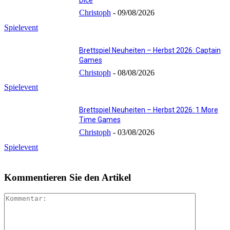
Dice
Christoph
-
09/08/2026
Spielevent
Brettspiel Neuheiten – Herbst 2026: Captain
Games
Christoph
-
08/08/2026
Spielevent
Brettspiel Neuheiten – Herbst 2026: 1 More
Time Games
Christoph
-
03/08/2026
Spielevent
Kommentieren Sie den Artikel
Kommenta