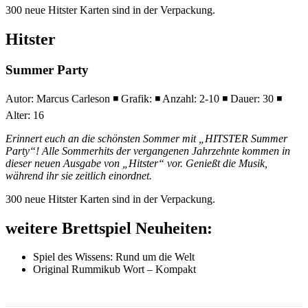
300 neue Hitster Karten sind in der Verpackung.
Hitster
Summer Party
Autor: Marcus Carleson ◾ Grafik: ◾ Anzahl: 2-10 ◾ Dauer: 30 ◾
Alter: 16
Erinnert euch an die schönsten Sommer mit „HITSTER Summer
Party“! Alle Sommerhits der vergangenen Jahrzehnte kommen in
dieser neuen Ausgabe von „Hitster“ vor. Genießt die Musik,
während ihr sie zeitlich einordnet.
300 neue Hitster Karten sind in der Verpackung.
weitere Brettspiel Neuheiten:
Spiel des Wissens: Rund um die Welt
Original Rummikub Wort – Kompakt