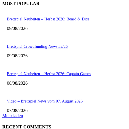
MOST POPULAR
Brettspiel Neuheiten – Herbst 2026: Board & Dice
09/08/2026
Brettspiel Crowdfunding News 32/26
09/08/2026
Brettspiel Neuheiten – Herbst 2026: Captain Games
08/08/2026
Video – Brettspiel News vom 07. August 2026
07/08/2026
Mehr laden
RECENT COMMENTS