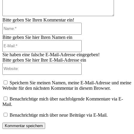
Bitte geben Sie Ihren Kommentar ein!
Name:*
Bitte geben Sie hier Ihren Namen ein
E-
Mail:*
Sie haben eine falsche E-Mail-Adresse eingegeben!
Bitte geben Sie hier Ihre E-Mail-Adresse ein
Website:
Speichern Sie meinen Namen, meine E-Mail-Adresse und meine
Website für den nächsten Kommentar in diesem Browser.
Benachrichtige mich über nachfolgende Kommentare via E-
Mail.
Benachrichtige mich über neue Beiträge via E-Mail.