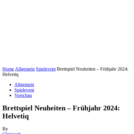
Home
Allgemein
Spielevent
Brettspiel Neuheiten – Frühjahr 2024:
Helvetiq
Allgemein
Spielevent
Vorschau
Brettspiel Neuheiten – Frühjahr 2024:
Helvetiq
By