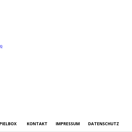
PIELBOX
KONTAKT
IMPRESSUM
DATENSCHUTZ