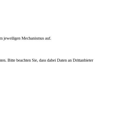
em jeweiligen Mechanismus auf.
ten. Bitte beachten Sie, dass dabei Daten an Drittanbieter