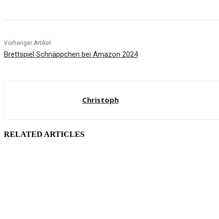
Vorheriger Artikel
Brettspiel Schnäppchen bei Amazon 2024
Christoph
RELATED ARTICLES