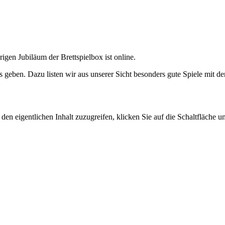
gen Jubiläum der Brettspielbox ist online.
geben. Dazu listen wir aus unserer Sicht besonders gute Spiele mit d
den eigentlichen Inhalt zuzugreifen, klicken Sie auf die Schaltfläche un