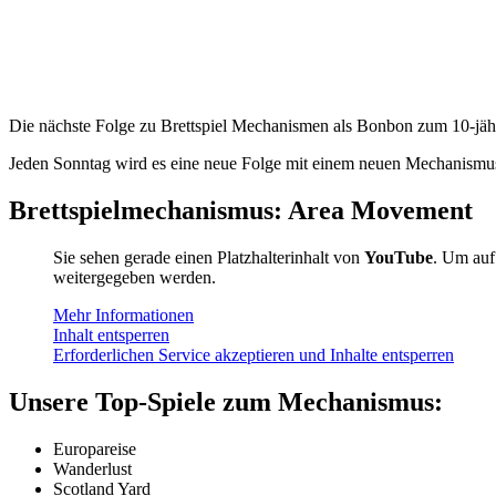
Die nächste Folge zu Brettspiel Mechanismen als Bonbon zum 10-jähri
Jeden Sonntag wird es eine neue Folge mit einem neuen Mechanismus 
Brettspielmechanismus:
Area Movement
Sie sehen gerade einen Platzhalterinhalt von
YouTube
. Um auf 
weitergegeben werden.
Mehr Informationen
Inhalt entsperren
Erforderlichen Service akzeptieren und Inhalte entsperren
Unsere Top-Spiele zum Mechanismus:
Europareise
Wanderlust
Scotland Yard