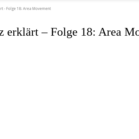
ärt - Folge 18: Area Movement
z erklärt – Folge 18: Area 