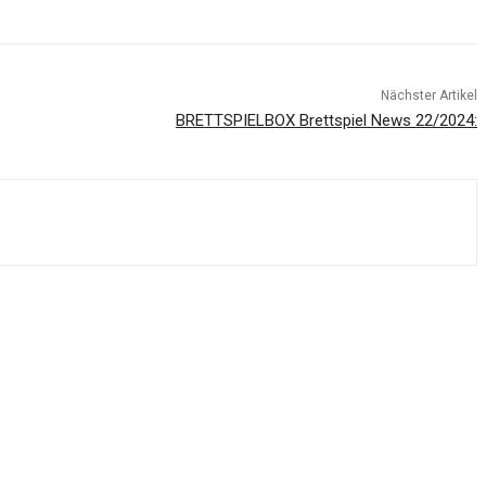
Nächster Artikel
BRETTSPIELBOX Brettspiel News 22/2024: