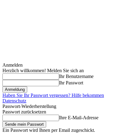
Anmelden
Herzlich willkommen! Melden Sie sich an
Ihr Benutzername
Ihr Passwort
Haben Sie Ihr Passwort vergessen? Hilfe bekommen
Datenschutz
Passwort-Wiederherstellung
Passwort zurücksetzen
Ihre E-Mail-Adresse
Ein Passwort wird Ihnen per Email zugeschickt.