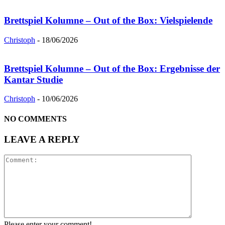
Brettspiel Kolumne – Out of the Box: Vielspielende
Christoph
-
18/06/2026
Brettspiel Kolumne – Out of the Box: Ergebnisse der
Kantar Studie
Christoph
-
10/06/2026
NO COMMENTS
LEAVE A REPLY
Please enter your comment!