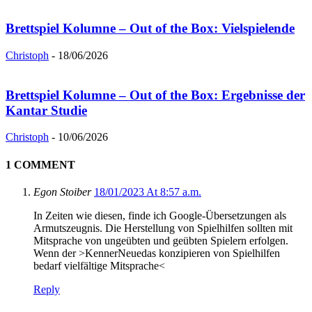
Brettspiel Kolumne – Out of the Box: Vielspielende
Christoph
-
18/06/2026
Brettspiel Kolumne – Out of the Box: Ergebnisse der
Kantar Studie
Christoph
-
10/06/2026
1 COMMENT
Egon Stoiber
18/01/2023 At 8:57 a.m.
In Zeiten wie diesen, finde ich Google-Übersetzungen als
Armutszeugnis. Die Herstellung von Spielhilfen sollten mit
Mitsprache von ungeübten und geübten Spielern erfolgen.
Wenn der >KennerNeuedas konzipieren von Spielhilfen
bedarf vielfältige Mitsprache<
Reply