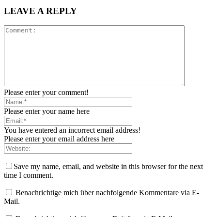
LEAVE A REPLY
Please enter your comment!
Please enter your name here
You have entered an incorrect email address!
Please enter your email address here
Save my name, email, and website in this browser for the next
time I comment.
Benachrichtige mich über nachfolgende Kommentare via E-
Mail.